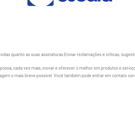
vidas quanto as suas assinaturas.Enviar reclamações e críticas, sugestõ
possa, cada vez mais, inovar e oferecer o melhor em produtos e serviço
gem o mais breve possível. Você também pode entrar em contato con