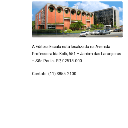
A Editora Escala está localizada na Avenida
Professora Ida Kolb, 551 – Jardim das Laranjeiras
– São Paulo- SP, 02518-000
Contato: (11) 3855-2100