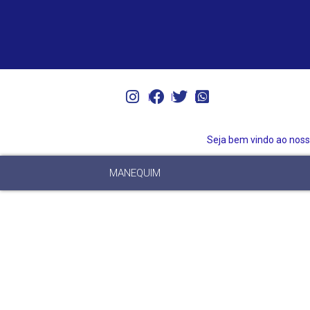
Seja bem vindo ao nosso
MANEQUIM