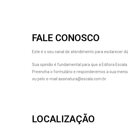
FALE CONOSCO
Este é o seu canal de atendimento para esclarecer dú
Sua opinião é fundamental para que a Editora Escala 
Preencha o formulário e responderemos a sua mensa
ou pelo e-mail assinatura@escala.com.br
LOCALIZAÇÃO