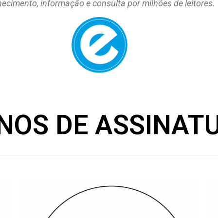
ecimento, informação e consulta por milhões de leitores.
NOS DE ASSINAT