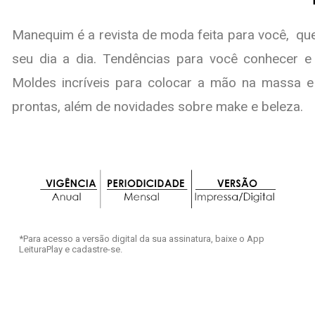
Manequim é a revista de moda feita para você, que
seu dia a dia. Tendências para você conhecer e
Moldes incríveis para colocar a mão na massa 
prontas, além de novidades sobre make e beleza.
*Para acesso a versão digital da sua assinatura, baixe o App
LeituraPlay e cadastre-se.