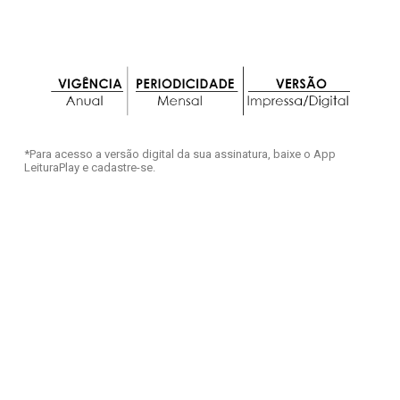
*Para acesso a versão digital da sua assinatura, baixe o App
LeituraPlay e cadastre-se.