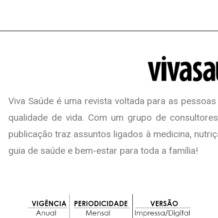
Viva Saúde é uma revista voltada para as pessoas
qualidade de vida. Com um grupo de consultores
publicação traz assuntos ligados à medicina, nutriç
guia de saúde e bem-estar para toda a família!