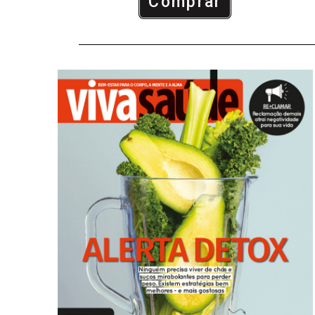
Comprar