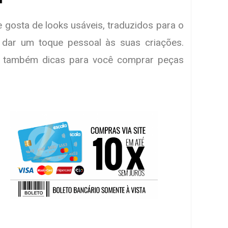
 gosta de looks usáveis, traduzidos para o
 dar um toque pessoal às suas criações.
e também dicas para você comprar peças