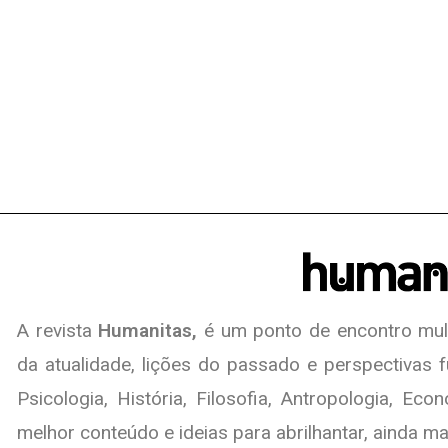
A revista
Humanitas,
é um ponto de encontro mult
da atualidade, lições do passado e perspectivas 
Psicologia, História, Filosofia, Antropologia, Eco
melhor conteúdo e ideias para abrilhantar, ainda mai