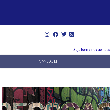
Seja bem vindo ao nosso
MANEQUIM