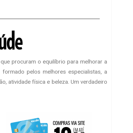
 que procuram o equilíbrio para melhorar a
 formado pelos melhores especialistas, a
ão, atividade física e beleza. Um verdadeiro