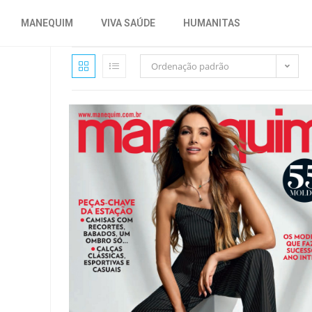
MANEQUIM
VIVA SAÚDE
HUMANITAS
Ordenação padrão